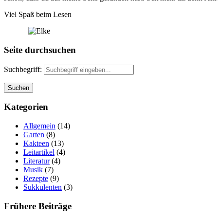
Viel Spaß beim Lesen
Seite durchsuchen
Suchbegriff:
Kategorien
Allgemein
(14)
Garten
(8)
Kakteen
(13)
Leitartikel
(4)
Literatur
(4)
Musik
(7)
Rezepte
(9)
Sukkulenten
(3)
Frühere Beiträge