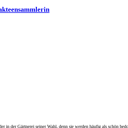
r in der Gärtnerei seiner Wahl, denn sie werden häufig als schön bedo