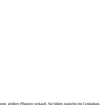
rnte, größere Pflanzen verkauft. Sie bilden zunächst ein Cephalium,