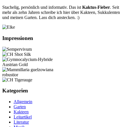
Stachelig, persönlich und informativ. Das ist
Kaktus-Fieber
. Seit
mehr als zehn Jahren schreibe ich hier über Kakteen, Sukkulenten
und meinen Garten. Lass dich anstecken. :)
Impressionen
Kategorien
Allgemein
Garten
Kakteen
Leitartikel
Literatur