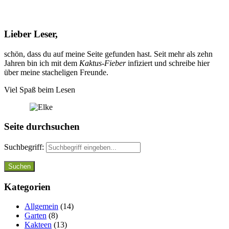
Lieber Leser,
schön, dass du auf meine Seite gefunden hast. Seit mehr als zehn
Jahren bin ich mit dem
Kaktus-Fieber
infiziert und schreibe hier
über meine stacheligen Freunde.
Viel Spaß beim Lesen
Seite durchsuchen
Suchbegriff:
Kategorien
Allgemein
(14)
Garten
(8)
Kakteen
(13)