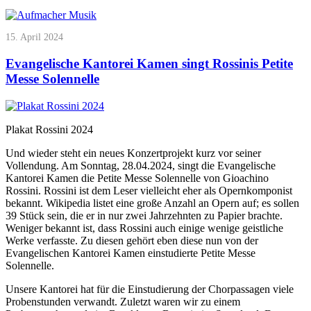
15. April 2024
Evangelische Kantorei Kamen singt Rossinis Petite
Messe Solennelle
Plakat Rossini 2024
Und wieder steht ein neues Konzertprojekt kurz vor seiner
Vollendung. Am Sonntag, 28.04.2024, singt die Evangelische
Kantorei Kamen die Petite Messe Solennelle von Gioachino
Rossini. Rossini ist dem Leser vielleicht eher als Opernkomponist
bekannt. Wikipedia listet eine große Anzahl an Opern auf; es sollen
39 Stück sein, die er in nur zwei Jahrzehnten zu Papier brachte.
Weniger bekannt ist, dass Rossini auch einige wenige geistliche
Werke verfasste. Zu diesen gehört eben diese nun von der
Evangelischen Kantorei Kamen einstudierte Petite Messe
Solennelle.
Unsere Kantorei hat für die Einstudierung der Chorpassagen viele
Probenstunden verwandt. Zuletzt waren wir zu einem