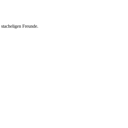
e stacheligen Freunde.