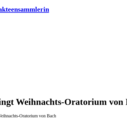
ingt Weihnachts-Oratorium von
Weihnachts-Oratorium von Bach