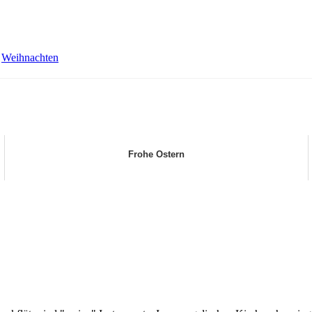
,
Weihnachten
Frohe Ostern