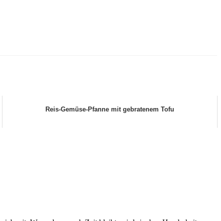
Reis-Gemüse-Pfanne mit gebratenem Tofu