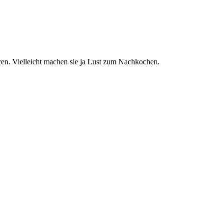
eren. Vielleicht machen sie ja Lust zum Nachkochen.