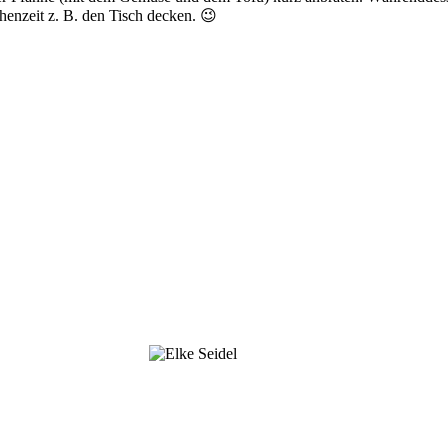
enzeit z. B. den Tisch decken. 😉