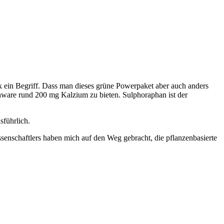
eck ein Begriff. Dass man dieses grüne Powerpaket aber auch anders
ware rund 200 mg Kalzium zu bieten. Sulphoraphan ist der
sführlich.
senschaftlers haben mich auf den Weg gebracht, die pflanzenbasierte