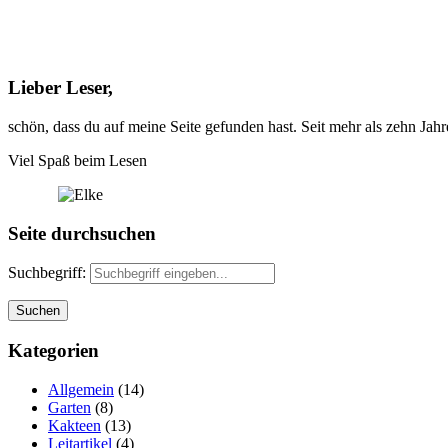
Lieber Leser,
schön, dass du auf meine Seite gefunden hast. Seit mehr als zehn Jah
Viel Spaß beim Lesen
Seite durchsuchen
Suchbegriff:
Kategorien
Allgemein
(14)
Garten
(8)
Kakteen
(13)
Leitartikel
(4)