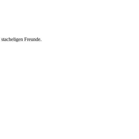
e stacheligen Freunde.